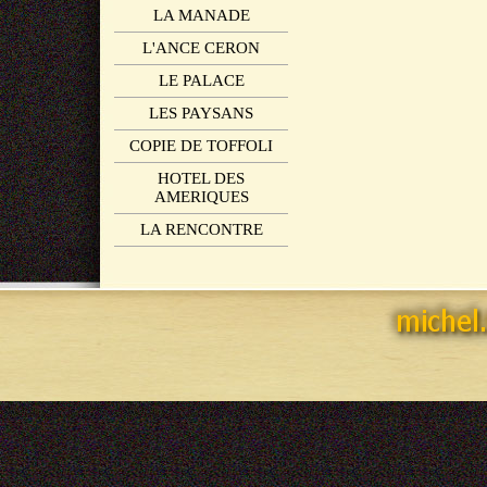
LA MANADE
L'ANCE CERON
LE PALACE
LES PAYSANS
COPIE DE TOFFOLI
HOTEL DES
AMERIQUES
LA RENCONTRE