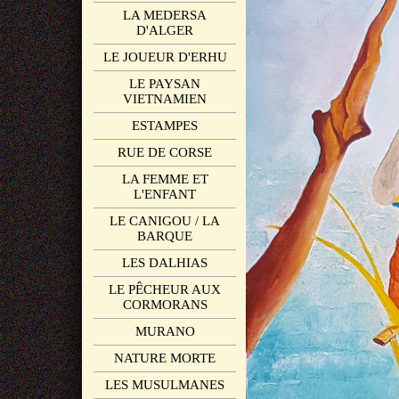
LA MEDERSA
D'ALGER
LE JOUEUR D'ERHU
LE PAYSAN
VIETNAMIEN
ESTAMPES
RUE DE CORSE
LA FEMME ET
L'ENFANT
LE CANIGOU / LA
BARQUE
LES DALHIAS
LE PÊCHEUR AUX
CORMORANS
MURANO
NATURE MORTE
LES MUSULMANES