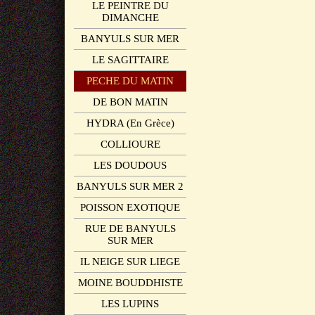
LE PEINTRE DU
DIMANCHE
BANYULS SUR MER
LE SAGITTAIRE
PECHE DU MATIN
DE BON MATIN
HYDRA (En Grèce)
COLLIOURE
LES DOUDOUS
BANYULS SUR MER 2
POISSON EXOTIQUE
RUE DE BANYULS
SUR MER
IL NEIGE SUR LIEGE
MOINE BOUDDHISTE
LES LUPINS