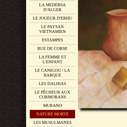
LA MEDERSA
D'ALGER
LE JOUEUR D'ERHU
LE PAYSAN
VIETNAMIEN
ESTAMPES
RUE DE CORSE
LA FEMME ET
L'ENFANT
LE CANIGOU / LA
BARQUE
LES DALHIAS
LE PÊCHEUR AUX
CORMORANS
MURANO
NATURE MORTE
LES MUSULMANES