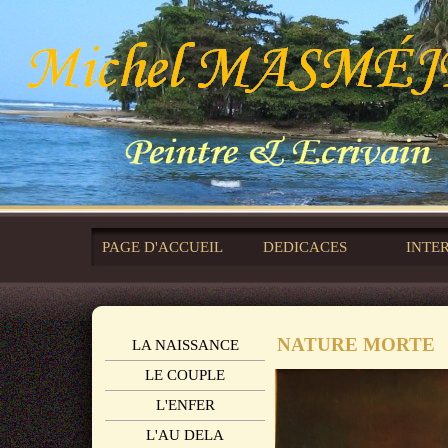
PAGE D'ACCUEIL
DEDICACES
INTE
NATURE MORTE
LA NAISSANCE
LE COUPLE
L'ENFER
L'AU DELA