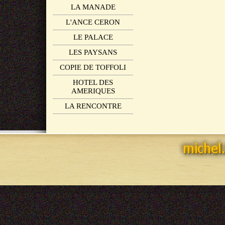
LA MANADE
L'ANCE CERON
LE PALACE
LES PAYSANS
COPIE DE TOFFOLI
HOTEL DES
AMERIQUES
LA RENCONTRE