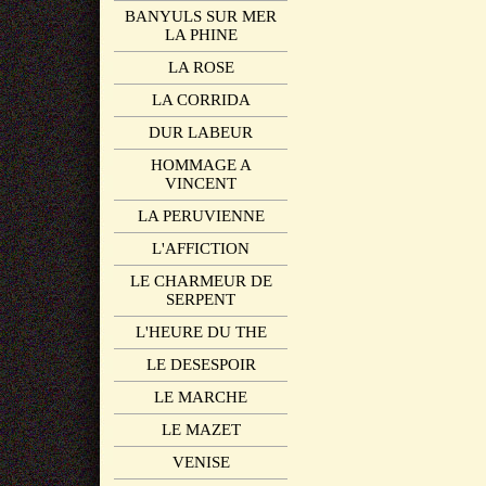
BANYULS SUR MER
LA PHINE
LA ROSE
LA CORRIDA
DUR LABEUR
HOMMAGE A
VINCENT
LA PERUVIENNE
L'AFFICTION
LE CHARMEUR DE
SERPENT
L'HEURE DU THE
LE DESESPOIR
LE MARCHE
LE MAZET
VENISE