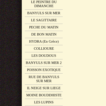
LE PEINTRE DU
DIMANCHE
BANYULS SUR MER
LE SAGITTAIRE
PECHE DU MATIN
DE BON MATIN
HYDRA (En Grèce)
COLLIOURE
LES DOUDOUS
BANYULS SUR MER 2
POISSON EXOTIQUE
RUE DE BANYULS
SUR MER
IL NEIGE SUR LIEGE
MOINE BOUDDHISTE
LES LUPINS